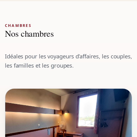
CHAMBRES
Nos chambres
Idéales pour les voyageurs d’affaires, les couples,
les familles et les groupes.