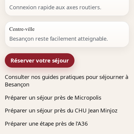
Connexion rapide aux axes routiers.
Centre-ville
Besançon reste facilement atteignable.
Réserver votre séjour
Consulter nos guides pratiques pour séjourner à
Besançon
Préparer un séjour près de Micropolis
Préparer un séjour près du CHU Jean Minjoz
Préparer une étape près de l’A36