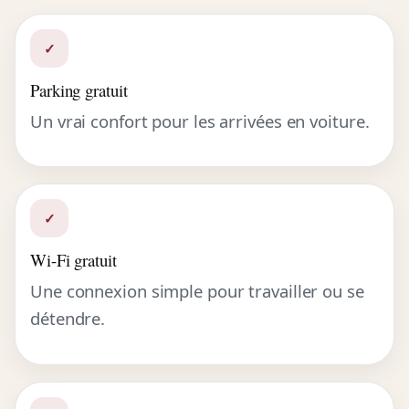
✓
Parking gratuit
Un vrai confort pour les arrivées en voiture.
✓
Wi-Fi gratuit
Une connexion simple pour travailler ou se
détendre.