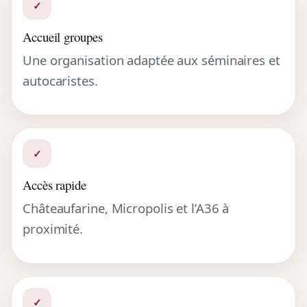
✓
Accueil groupes
Une organisation adaptée aux séminaires et
autocaristes.
✓
Accès rapide
Châteaufarine, Micropolis et l’A36 à
proximité.
✓