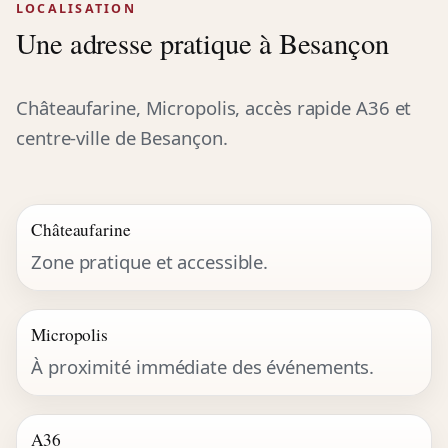
LOCALISATION
Une adresse pratique à Besançon
Châteaufarine, Micropolis, accès rapide A36 et
centre-ville de Besançon.
Châteaufarine
Zone pratique et accessible.
Micropolis
À proximité immédiate des événements.
A36