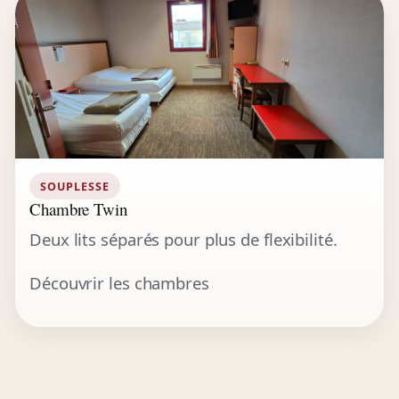
SOUPLESSE
Chambre Twin
Deux lits séparés pour plus de flexibilité.
Découvrir les chambres