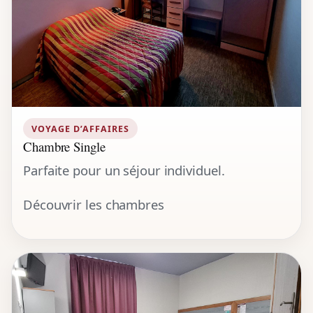
VOYAGE D’AFFAIRES
Chambre Single
Parfaite pour un séjour individuel.
Découvrir les chambres