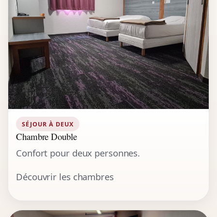
SÉJOUR À DEUX
Chambre Double
Confort pour deux personnes.
Découvrir les chambres