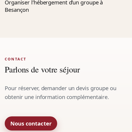
Organiser l’hébergement d’un groupe à
Besançon
CONTACT
Parlons de votre séjour
Pour réserver, demander un devis groupe ou
obtenir une information complémentaire.
Nous contacter