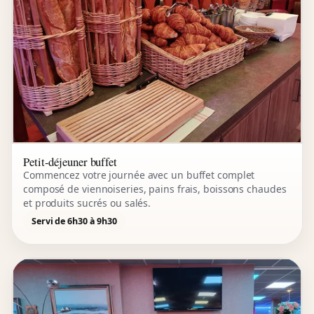
Petit-déjeuner buffet
Commencez votre journée avec un buffet complet
composé de viennoiseries, pains frais, boissons chaudes
et produits sucrés ou salés.
Servi de 6h30 à 9h30