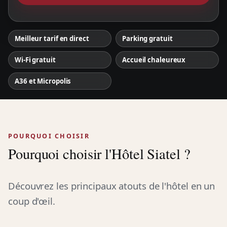
Meilleur tarif en direct
Parking gratuit
Wi-Fi gratuit
Accueil chaleureux
A36 et Micropolis
POURQUOI CHOISIR
Pourquoi choisir l'Hôtel Siatel ?
Découvrez les principaux atouts de l'hôtel en un
coup d'œil.