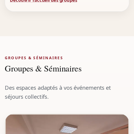
GROUPES & SÉMINAIRES
Groupes & Séminaires
Des espaces adaptés à vos événements et
séjours collectifs.