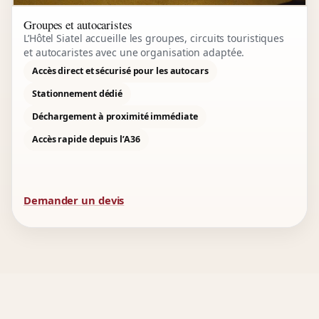
Groupes et autocaristes
L’Hôtel Siatel accueille les groupes, circuits touristiques
et autocaristes avec une organisation adaptée.
Accès direct et sécurisé pour les autocars
Stationnement dédié
Déchargement à proximité immédiate
Accès rapide depuis l’A36
Demander un devis