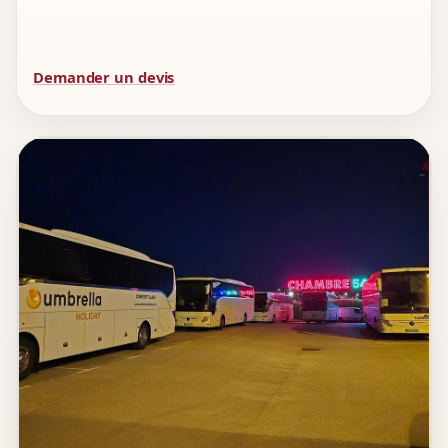
Demander un devis