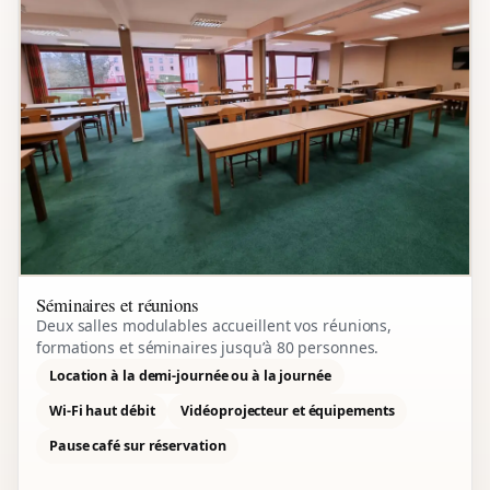
Séminaires et réunions
Deux salles modulables accueillent vos réunions,
formations et séminaires jusqu’à 80 personnes.
Location à la demi-journée ou à la journée
Wi-Fi haut débit
Vidéoprojecteur et équipements
Pause café sur réservation