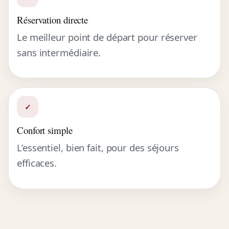
Réservation directe
Le meilleur point de départ pour réserver
sans intermédiaire.
✓
Confort simple
L’essentiel, bien fait, pour des séjours
efficaces.