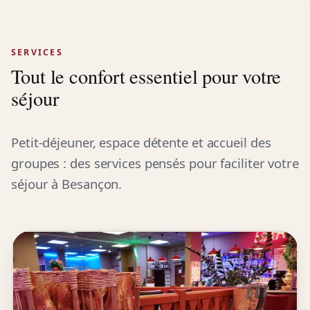
SERVICES
Tout le confort essentiel pour votre
séjour
Petit-déjeuner, espace détente et accueil des
groupes : des services pensés pour faciliter votre
séjour à Besançon.