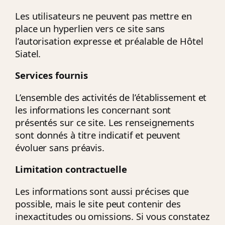
Les utilisateurs ne peuvent pas mettre en
place un hyperlien vers ce site sans
l’autorisation expresse et préalable de Hôtel
Siatel.
Services fournis
L’ensemble des activités de l’établissement et
les informations les concernant sont
présentés sur ce site. Les renseignements
sont donnés à titre indicatif et peuvent
évoluer sans préavis.
Limitation contractuelle
Les informations sont aussi précises que
possible, mais le site peut contenir des
inexactitudes ou omissions. Si vous constatez