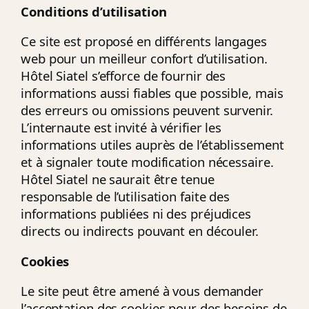
Conditions d’utilisation
Ce site est proposé en différents langages
web pour un meilleur confort d’utilisation.
Hôtel Siatel s’efforce de fournir des
informations aussi fiables que possible, mais
des erreurs ou omissions peuvent survenir.
L’internaute est invité à vérifier les
informations utiles auprès de l’établissement
et à signaler toute modification nécessaire.
Hôtel Siatel ne saurait être tenue
responsable de l’utilisation faite des
informations publiées ni des préjudices
directs ou indirects pouvant en découler.
Cookies
Le site peut être amené à vous demander
l’acceptation des cookies pour des besoins de