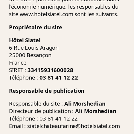
l’économie numérique, les responsables du
site www.hotelsiatel.com sont les suivants.
Propriétaire du site
Hôtel Siatel
6 Rue Louis Aragon
25000 Besançon
France
SIRET :
33415931600028
Téléphone :
03 81 41 12 22
Responsable de publication
Responsable du site :
Ali Morshedian
Directeur de publication :
Ali Morshedian
Téléphone : 03 81 41 12 22
Email :
siatelchateaufarine@hotelsiatel.com