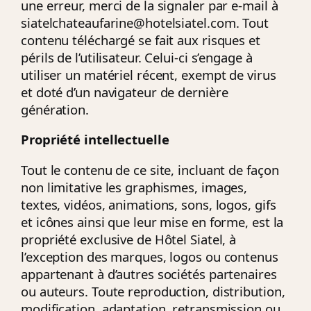
une erreur, merci de la signaler par e-mail à
siatelchateaufarine@hotelsiatel.com
. Tout
contenu téléchargé se fait aux risques et
périls de l’utilisateur. Celui-ci s’engage à
utiliser un matériel récent, exempt de virus
et doté d’un navigateur de dernière
génération.
Propriété intellectuelle
Tout le contenu de ce site, incluant de façon
non limitative les graphismes, images,
textes, vidéos, animations, sons, logos, gifs
et icônes ainsi que leur mise en forme, est la
propriété exclusive de Hôtel Siatel, à
l’exception des marques, logos ou contenus
appartenant à d’autres sociétés partenaires
ou auteurs. Toute reproduction, distribution,
modification, adaptation, retransmission ou