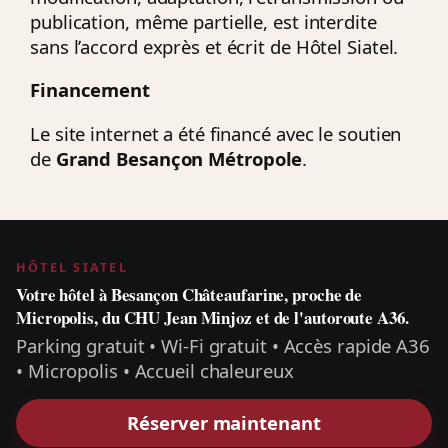
publication, même partielle, est interdite
sans l’accord exprès et écrit de Hôtel Siatel.
Financement
Le site internet a été financé avec le soutien
de
Grand Besançon Métropole
.
HÔTEL SIATEL
Votre hôtel à Besançon Châteaufarine, proche de
Micropolis, du CHU Jean Minjoz et de l'autoroute A36.
Parking gratuit • Wi‑Fi gratuit • Accès rapide A36
• Micropolis • Accueil chaleureux
Réserver maintenant