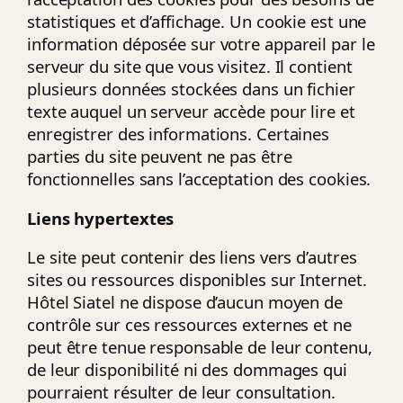
statistiques et d’affichage. Un cookie est une
information déposée sur votre appareil par le
serveur du site que vous visitez. Il contient
plusieurs données stockées dans un fichier
texte auquel un serveur accède pour lire et
enregistrer des informations. Certaines
parties du site peuvent ne pas être
fonctionnelles sans l’acceptation des cookies.
Liens hypertextes
Le site peut contenir des liens vers d’autres
sites ou ressources disponibles sur Internet.
Hôtel Siatel ne dispose d’aucun moyen de
contrôle sur ces ressources externes et ne
peut être tenue responsable de leur contenu,
de leur disponibilité ni des dommages qui
pourraient résulter de leur consultation.