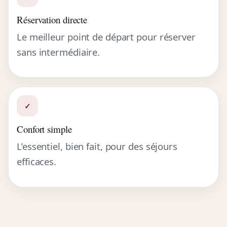
Réservation directe
Le meilleur point de départ pour réserver
sans intermédiaire.
✓
Confort simple
L’essentiel, bien fait, pour des séjours
efficaces.