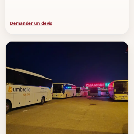
Demander un devis