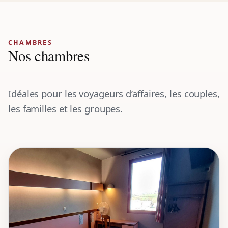
CHAMBRES
Nos chambres
Idéales pour les voyageurs d’affaires, les couples,
les familles et les groupes.