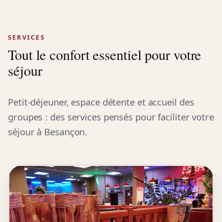
SERVICES
Tout le confort essentiel pour votre
séjour
Petit-déjeuner, espace détente et accueil des
groupes : des services pensés pour faciliter votre
séjour à Besançon.