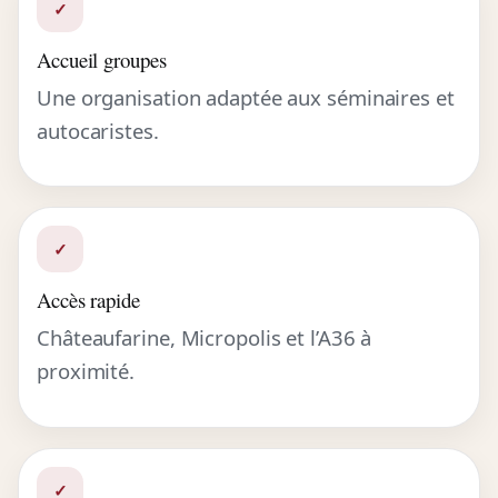
✓
Accueil groupes
Une organisation adaptée aux séminaires et
autocaristes.
✓
Accès rapide
Châteaufarine, Micropolis et l’A36 à
proximité.
✓