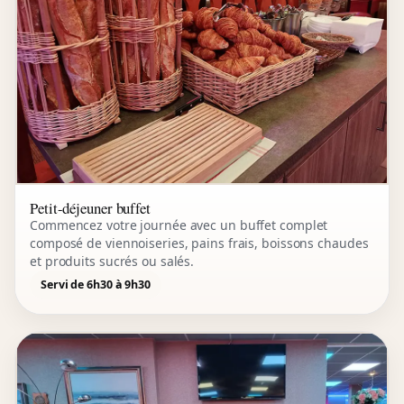
Petit-déjeuner buffet
Commencez votre journée avec un buffet complet
composé de viennoiseries, pains frais, boissons chaudes
et produits sucrés ou salés.
Servi de 6h30 à 9h30