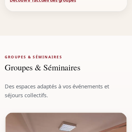
GROUPES & SÉMINAIRES
Groupes & Séminaires
Des espaces adaptés à vos événements et
séjours collectifs.