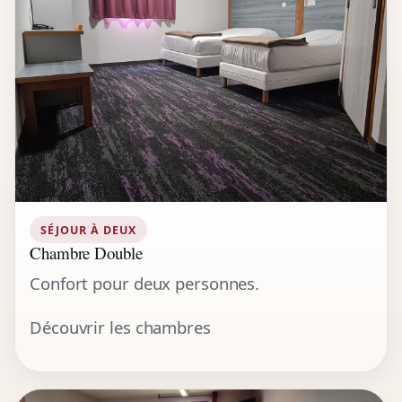
SÉJOUR À DEUX
Chambre Double
Confort pour deux personnes.
Découvrir les chambres