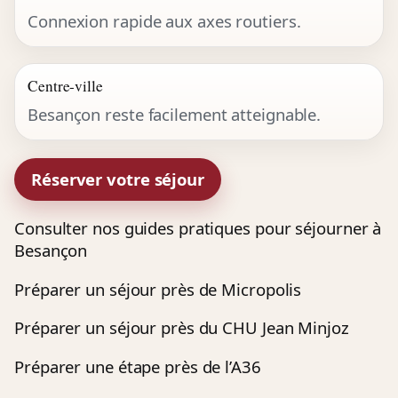
Connexion rapide aux axes routiers.
Centre-ville
Besançon reste facilement atteignable.
Réserver votre séjour
Consulter nos guides pratiques pour séjourner à
Besançon
Préparer un séjour près de Micropolis
Préparer un séjour près du CHU Jean Minjoz
Préparer une étape près de l’A36