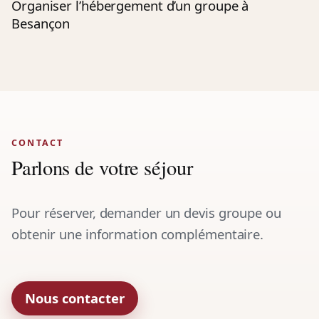
Organiser l’hébergement d’un groupe à
Besançon
CONTACT
Parlons de votre séjour
Pour réserver, demander un devis groupe ou
obtenir une information complémentaire.
Nous contacter