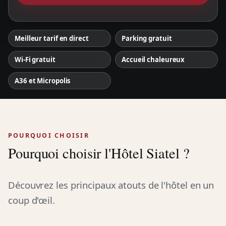
Meilleur tarif en direct
Parking gratuit
Wi-Fi gratuit
Accueil chaleureux
A36 et Micropolis
POURQUOI CHOISIR
Pourquoi choisir l'Hôtel Siatel ?
Découvrez les principaux atouts de l'hôtel en un
coup d'œil.