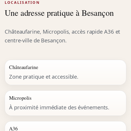
LOCALISATION
Une adresse pratique à Besançon
Châteaufarine, Micropolis, accès rapide A36 et
centre-ville de Besançon.
Châteaufarine
Zone pratique et accessible.
Micropolis
À proximité immédiate des événements.
A36