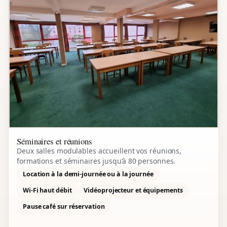
Séminaires et réunions
Deux salles modulables accueillent vos réunions,
formations et séminaires jusqu’à 80 personnes.
Location à la demi-journée ou à la journée
Wi-Fi haut débit
Vidéoprojecteur et équipements
Pause café sur réservation