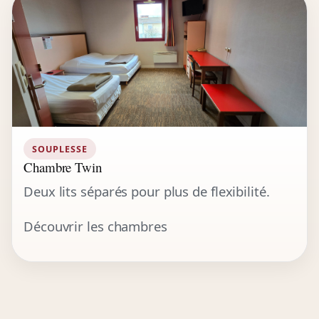
SOUPLESSE
Chambre Twin
Deux lits séparés pour plus de flexibilité.
Découvrir les chambres