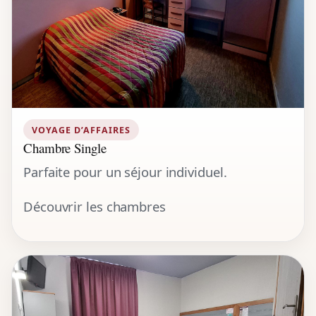
VOYAGE D’AFFAIRES
Chambre Single
Parfaite pour un séjour individuel.
Découvrir les chambres