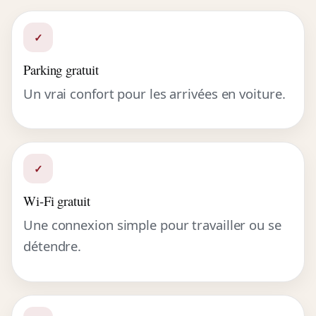
✓
Parking gratuit
Un vrai confort pour les arrivées en voiture.
✓
Wi-Fi gratuit
Une connexion simple pour travailler ou se
détendre.