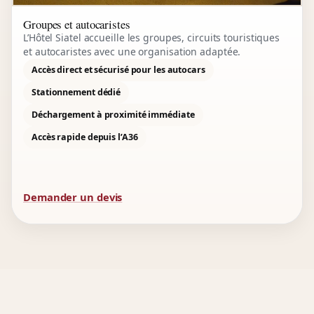
Groupes et autocaristes
L’Hôtel Siatel accueille les groupes, circuits touristiques
et autocaristes avec une organisation adaptée.
Accès direct et sécurisé pour les autocars
Stationnement dédié
Déchargement à proximité immédiate
Accès rapide depuis l’A36
Demander un devis