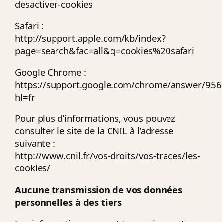
desactiver-cookies
Safari :
http://support.apple.com/kb/index?
page=search&fac=all&q=cookies%20safari
Google Chrome :
https://support.google.com/chrome/answer/956
hl=fr
Pour plus d’informations, vous pouvez
consulter le site de la CNIL à l’adresse
suivante :
http://www.cnil.fr/vos-droits/vos-traces/les-
cookies/
Aucune transmission de vos données
personnelles à des tiers