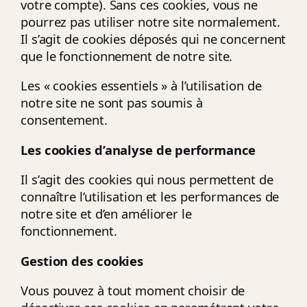
votre compte). Sans ces cookies, vous ne
pourrez pas utiliser notre site normalement.
Il s’agit de cookies déposés qui ne concernent
que le fonctionnement de notre site.
Les « cookies essentiels » à l’utilisation de
notre site ne sont pas soumis à
consentement.
Les cookies d’analyse de performance
Il s’agit des cookies qui nous permettent de
connaître l’utilisation et les performances de
notre site et d’en améliorer le
fonctionnement.
Gestion des cookies
Vous pouvez à tout moment choisir de