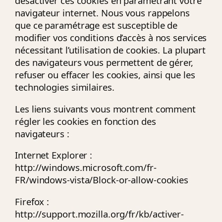
désactiver ces cookies en paramétrant votre
navigateur internet. Nous vous rappelons
que ce paramétrage est susceptible de
modifier vos conditions d’accès à nos services
nécessitant l’utilisation de cookies. La plupart
des navigateurs vous permettent de gérer,
refuser ou effacer les cookies, ainsi que les
technologies similaires.
Les liens suivants vous montrent comment
régler les cookies en fonction des
navigateurs :
Internet Explorer :
http://windows.microsoft.com/fr-
FR/windows-vista/Block-or-allow-cookies
Firefox :
http://support.mozilla.org/fr/kb/activer-