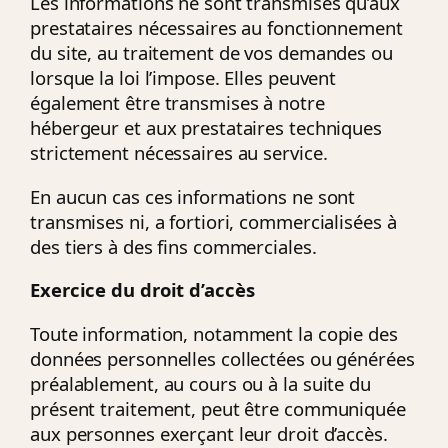
Les informations ne sont transmises qu’aux
prestataires nécessaires au fonctionnement
du site, au traitement de vos demandes ou
lorsque la loi l’impose. Elles peuvent
également être transmises à notre
hébergeur et aux prestataires techniques
strictement nécessaires au service.
En aucun cas ces informations ne sont
transmises ni, a fortiori, commercialisées à
des tiers à des fins commerciales.
Exercice du droit d’accès
Toute information, notamment la copie des
données personnelles collectées ou générées
préalablement, au cours ou à la suite du
présent traitement, peut être communiquée
aux personnes exerçant leur droit d’accès.