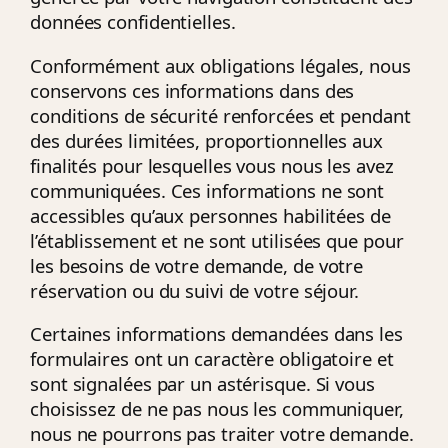
données confidentielles.
Conformément aux obligations légales, nous
conservons ces informations dans des
conditions de sécurité renforcées et pendant
des durées limitées, proportionnelles aux
finalités pour lesquelles vous nous les avez
communiquées. Ces informations ne sont
accessibles qu’aux personnes habilitées de
l’établissement et ne sont utilisées que pour
les besoins de votre demande, de votre
réservation ou du suivi de votre séjour.
Certaines informations demandées dans les
formulaires ont un caractère obligatoire et
sont signalées par un astérisque. Si vous
choisissez de ne pas nous les communiquer,
nous ne pourrons pas traiter votre demande.