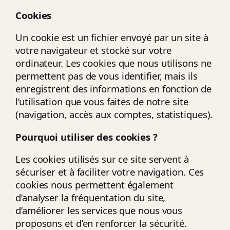
Cookies
Un cookie est un fichier envoyé par un site à
votre navigateur et stocké sur votre
ordinateur. Les cookies que nous utilisons ne
permettent pas de vous identifier, mais ils
enregistrent des informations en fonction de
l’utilisation que vous faites de notre site
(navigation, accès aux comptes, statistiques).
Pourquoi utiliser des cookies ?
Les cookies utilisés sur ce site servent à
sécuriser et à faciliter votre navigation. Ces
cookies nous permettent également
d’analyser la fréquentation du site,
d’améliorer les services que nous vous
proposons et d’en renforcer la sécurité.