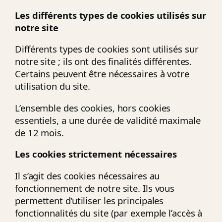
Les différents types de cookies utilisés sur
notre site
Différents types de cookies sont utilisés sur
notre site ; ils ont des finalités différentes.
Certains peuvent être nécessaires à votre
utilisation du site.
L’ensemble des cookies, hors cookies
essentiels, a une durée de validité maximale
de 12 mois.
Les cookies strictement nécessaires
Il s’agit des cookies nécessaires au
fonctionnement de notre site. Ils vous
permettent d’utiliser les principales
fonctionnalités du site (par exemple l’accès à