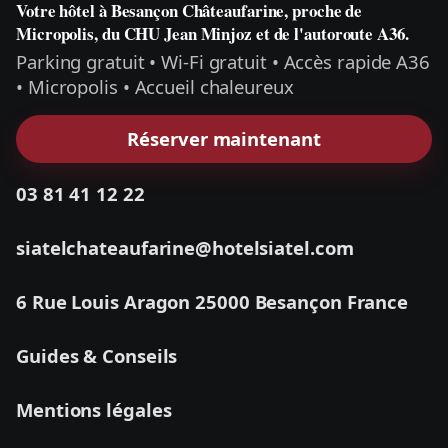
Votre hôtel à Besançon Châteaufarine, proche de
Micropolis, du CHU Jean Minjoz et de l'autoroute A36.
Parking gratuit • Wi‑Fi gratuit • Accès rapide A36
• Micropolis • Accueil chaleureux
Réserver maintenant
03 81 41 12 22
siatelchateaufarine@hotelsiatel.com
6 Rue Louis Aragon
25000 Besançon
France
Guides & Conseils
Mentions légales