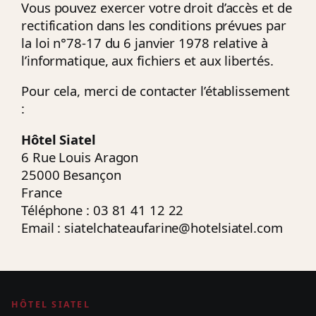
Vous pouvez exercer votre droit d’accès et de
rectification dans les conditions prévues par
la loi n°78-17 du 6 janvier 1978 relative à
l’informatique, aux fichiers et aux libertés.
Pour cela, merci de contacter l’établissement
:
Hôtel Siatel
6 Rue Louis Aragon
25000 Besançon
France
Téléphone : 03 81 41 12 22
Email :
siatelchateaufarine@hotelsiatel.com
HÔTEL SIATEL