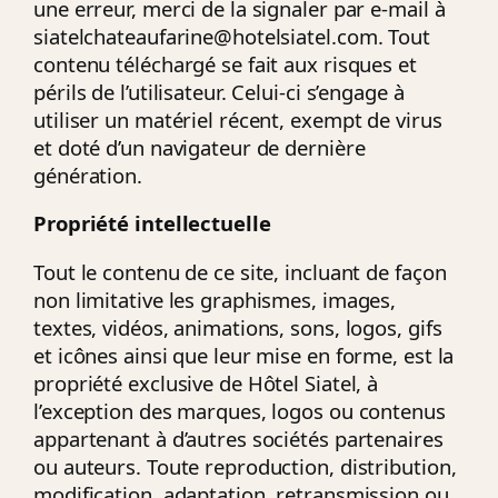
une erreur, merci de la signaler par e-mail à
siatelchateaufarine@hotelsiatel.com
. Tout
contenu téléchargé se fait aux risques et
périls de l’utilisateur. Celui-ci s’engage à
utiliser un matériel récent, exempt de virus
et doté d’un navigateur de dernière
génération.
Propriété intellectuelle
Tout le contenu de ce site, incluant de façon
non limitative les graphismes, images,
textes, vidéos, animations, sons, logos, gifs
et icônes ainsi que leur mise en forme, est la
propriété exclusive de Hôtel Siatel, à
l’exception des marques, logos ou contenus
appartenant à d’autres sociétés partenaires
ou auteurs. Toute reproduction, distribution,
modification, adaptation, retransmission ou