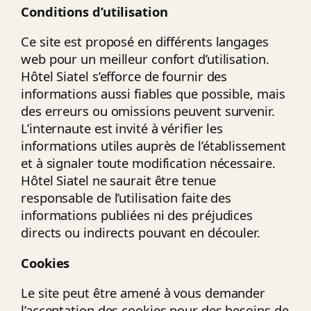
Conditions d’utilisation
Ce site est proposé en différents langages
web pour un meilleur confort d’utilisation.
Hôtel Siatel s’efforce de fournir des
informations aussi fiables que possible, mais
des erreurs ou omissions peuvent survenir.
L’internaute est invité à vérifier les
informations utiles auprès de l’établissement
et à signaler toute modification nécessaire.
Hôtel Siatel ne saurait être tenue
responsable de l’utilisation faite des
informations publiées ni des préjudices
directs ou indirects pouvant en découler.
Cookies
Le site peut être amené à vous demander
l’acceptation des cookies pour des besoins de