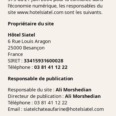
l’économie numérique, les responsables du
site www.hotelsiatel.com sont les suivants.
Propriétaire du site
Hôtel Siatel
6 Rue Louis Aragon
25000 Besançon
France
SIRET :
33415931600028
Téléphone :
03 81 41 12 22
Responsable de publication
Responsable du site :
Ali Morshedian
Directeur de publication :
Ali Morshedian
Téléphone : 03 81 41 12 22
Email :
siatelchateaufarine@hotelsiatel.com