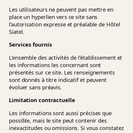
Les utilisateurs ne peuvent pas mettre en
place un hyperlien vers ce site sans
l’autorisation expresse et préalable de Hôtel
Siatel.
Services fournis
L’ensemble des activités de l’établissement et
les informations les concernant sont
présentés sur ce site. Les renseignements
sont donnés à titre indicatif et peuvent
évoluer sans préavis.
Limitation contractuelle
Les informations sont aussi précises que
possible, mais le site peut contenir des
inexactitudes ou omissions. Si vous constatez