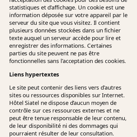
statistiques et d’affichage. Un cookie est une
information déposée sur votre appareil par le
serveur du site que vous visitez. Il contient
plusieurs données stockées dans un fichier
texte auquel un serveur accède pour lire et
enregistrer des informations. Certaines
parties du site peuvent ne pas être
fonctionnelles sans l’acceptation des cookies.
Liens hypertextes
Le site peut contenir des liens vers d’autres
sites ou ressources disponibles sur Internet.
Hôtel Siatel ne dispose d’aucun moyen de
contrôle sur ces ressources externes et ne
peut être tenue responsable de leur contenu,
de leur disponibilité ni des dommages qui
pourraient résulter de leur consultation.